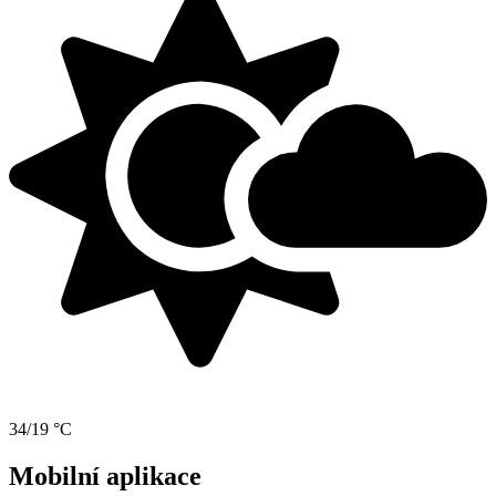
34/19 °C
Mobilní aplikace