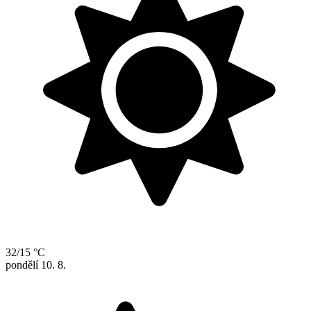
32/15 °C
pondělí
10. 8.