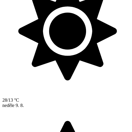
28/13 °C
neděle
9. 8.