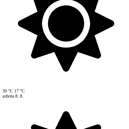
30 °C
17 °C
sobota
8. 8.