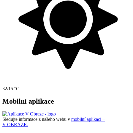
32/15 °C
Mobilní aplikace
Sledujte informace z našeho webu v
mobilní aplikaci –
V OBRAZE.