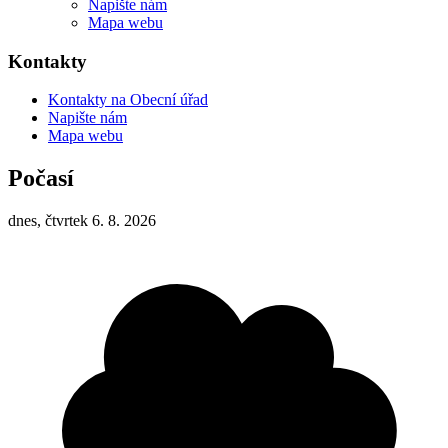
Napište nám
Mapa webu
Kontakty
Kontakty na Obecní úřad
Napište nám
Mapa webu
Počasí
dnes, čtvrtek 6. 8. 2026