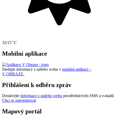
32/15 °C
Mobilní aplikace
Sledujte informace z našeho webu v
mobilní aplikaci –
V OBRAZE.
Přihlášení k odběru zpráv
Dostávejte
informace z našeho webu
prostřednictvím SMS a e-mailů
Chci se zaregistrovat
Mapový portál