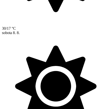
30/17 °C
sobota
8. 8.