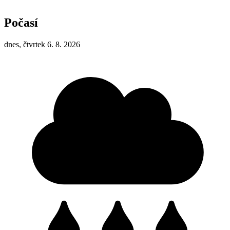
Počasí
dnes, čtvrtek 6. 8. 2026