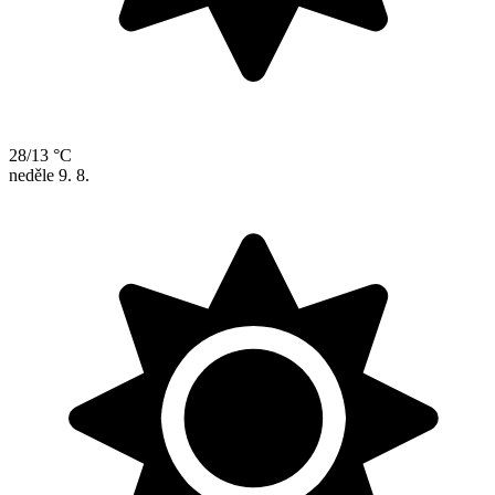
28/13 °C
neděle
9. 8.