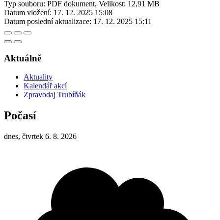
Typ souboru: PDF dokument, Velikost: 12,91 MB
Datum vložení:
17. 12. 2025 15:08
Datum poslední aktualizace:
17. 12. 2025 15:11
Aktuálně
Aktuality
Kalendář akcí
Zpravodaj Trubíňák
Počasí
dnes, čtvrtek 6. 8. 2026