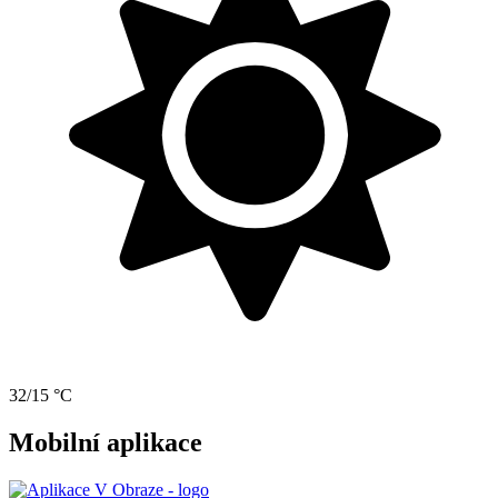
32/15 °C
Mobilní aplikace