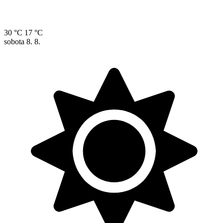
30 °C
17 °C
sobota
8. 8.