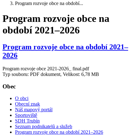
Program rozvoje obce na období...
Program rozvoje obce na
období 2021–2026
Program rozvoje obce na období 2021–
2026
Program rozvoje obce 2021-2026_ final.pdf
Typ souboru: PDF dokument, Velikost: 6,78 MB
Obec
O obci
Obecní znak
Náš mapový portál
Sportoviště
SDH Trubín
Seznam podnikatelů a služeb
Program rozvoje obce na období 2021–2026