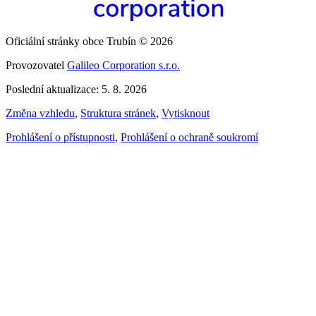
Oficiální stránky obce Trubín © 2026
Provozovatel
Galileo Corporation s.r.o.
Poslední aktualizace: 5. 8. 2026
Změna vzhledu
,
Struktura stránek
,
Vytisknout
Prohlášení o přístupnosti
,
Prohlášení o ochraně soukromí