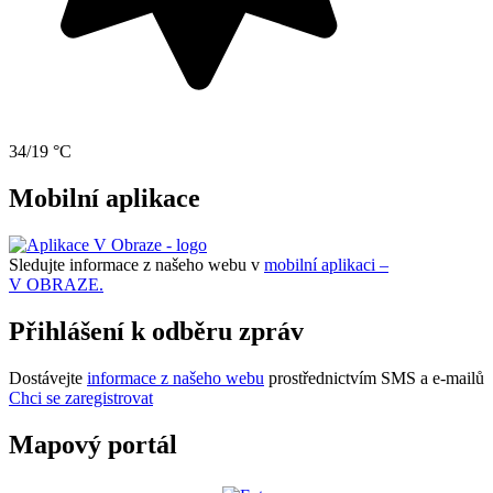
34/19 °C
Mobilní aplikace
Sledujte informace z našeho webu v
mobilní aplikaci –
V OBRAZE.
Přihlášení k odběru zpráv
Dostávejte
informace z našeho webu
prostřednictvím SMS a e-mailů
Chci se zaregistrovat
Mapový portál