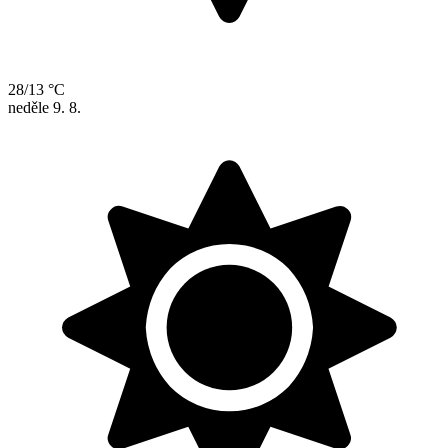
28/13 °C
neděle
9. 8.