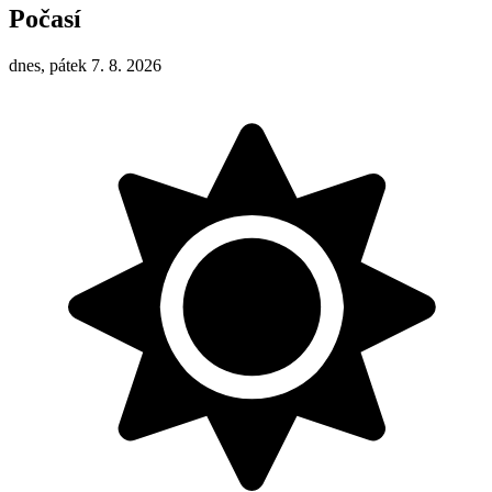
Počasí
dnes, pátek 7. 8. 2026