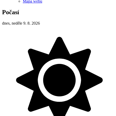
Mapa webu
Počasí
dnes, neděle 9. 8. 2026