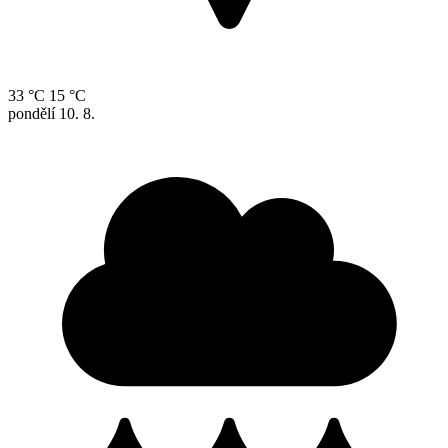
33 °C
15 °C
pondělí
10. 8.