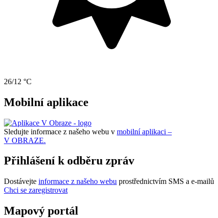
26/12 °C
Mobilní aplikace
Sledujte informace z našeho webu v
mobilní aplikaci –
V OBRAZE.
Přihlášení k odběru zpráv
Dostávejte
informace z našeho webu
prostřednictvím SMS a e-mailů
Chci se zaregistrovat
Mapový portál