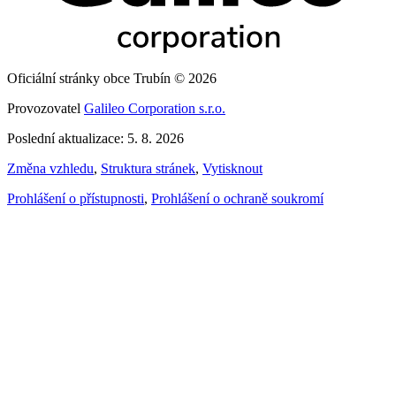
Oficiální stránky obce Trubín © 2026
Provozovatel
Galileo Corporation s.r.o.
Poslední aktualizace: 5. 8. 2026
Změna vzhledu
,
Struktura stránek
,
Vytisknout
Prohlášení o přístupnosti
,
Prohlášení o ochraně soukromí